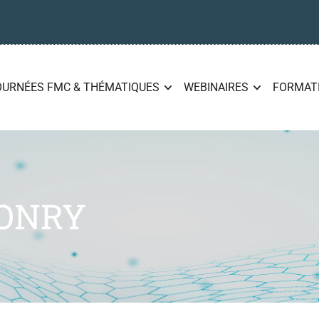
OURNÉES FMC & THÉMATIQUES
WEBINAIRES
FORMAT
ONRY