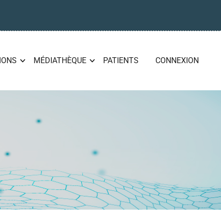
IONS
MÉDIATHÈQUE
PATIENTS
CONNEXION