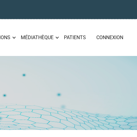
IONS
MÉDIATHÈQUE
PATIENTS
CONNEXION