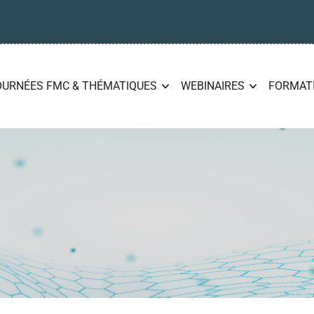
OURNÉES FMC & THÉMATIQUES
WEBINAIRES
FORMAT