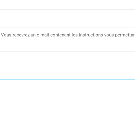
l. Vous recevrez un e-mail contenant les instructions vous permetta