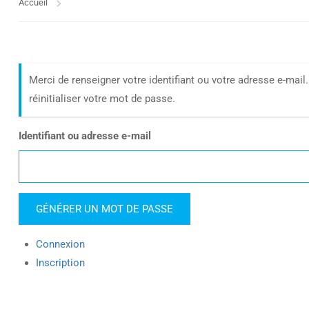
Accueil
Merci de renseigner votre identifiant ou votre adresse e-mai
réinitialiser votre mot de passe.
Identifiant ou adresse e-mail
GÉNÉRER UN MOT DE PASSE
Connexion
Inscription