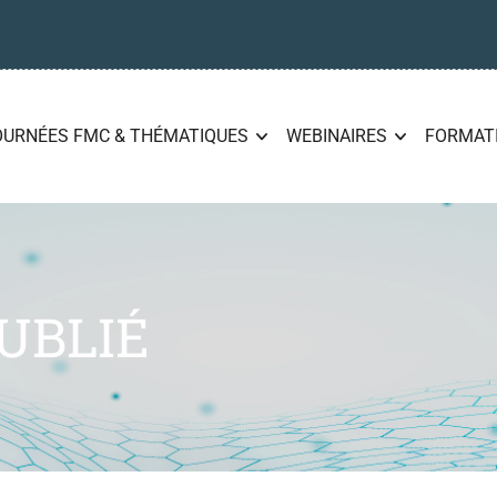
OURNÉES FMC & THÉMATIQUES
WEBINAIRES
FORMAT
UBLIÉ