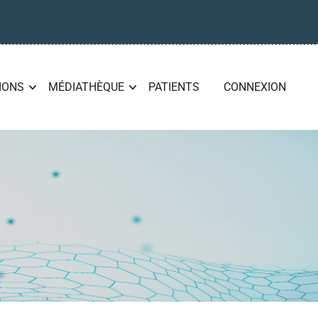
IONS
MÉDIATHÈQUE
PATIENTS
CONNEXION