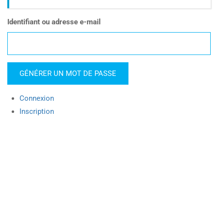
Identifiant ou adresse e-mail
GÉNÉRER UN MOT DE PASSE
Connexion
Inscription