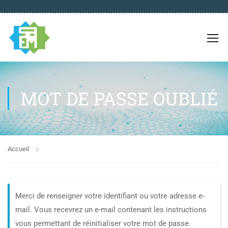
MOT DE PASSE OUBLIÉ
Accueil
Merci de renseigner votre identifiant ou votre adresse e-
mail. Vous recevrez un e-mail contenant les instructions
vous permettant de réinitialiser votre mot de passe.