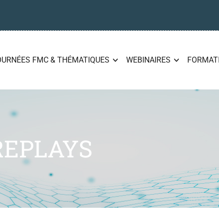
OURNÉES FMC & THÉMATIQUES
WEBINAIRES
FORMAT
REPLAYS