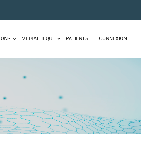
IONS
MÉDIATHÈQUE
PATIENTS
CONNEXION