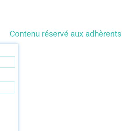
Contenu réservé aux adhèrents