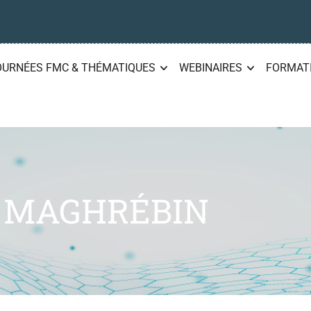
OURNÉES FMC & THÉMATIQUES
WEBINAIRES
FORMAT
 MAGHRÉBIN