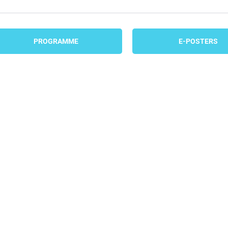
PROGRAMME
E-POSTERS