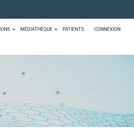
IONS
MÉDIATHÈQUE
PATIENTS
CONNEXION